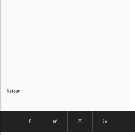
Retour