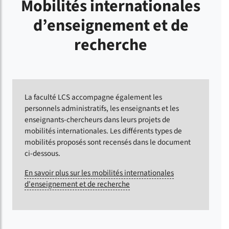
Mobilités internationales
d’enseignement et de
recherche
La faculté LCS accompagne également les
personnels administratifs, les enseignants et les
enseignants-chercheurs dans leurs projets de
mobilités internationales. Les différents types de
mobilités proposés sont recensés dans le document
ci-dessous.
En savoir plus sur les mobilités internationales
d'enseignement et de recherche