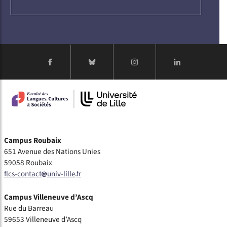
Campus Roubaix
651 Avenue des Nations Unies
59058 Roubaix
flcs-contact
univ-lille
fr
Campus Villeneuve d’Ascq
Rue du Barreau
59653 Villeneuve d’Ascq