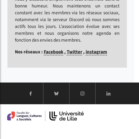
bonne humeur. Nous maintenons un contact
constant avec les membres via les réseaux sociaux,
notamment via le serveur Discord où nous sommes
actifs tous les jours. L’association évolue avec ses
membres et nous organisons notre agenda en
fonction des envies des membres.
Nos réseaux :
Facebook
,
Twitter
,
instagram