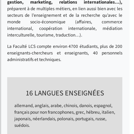
gestion, marketing, relations internationales…),
préparent à de multiples métiers, en lien aussi bien avec les
secteurs de l’enseignement et de la recherche qu’avec le
monde socio-économique (affaires, commerce
international, coopération internationale, médiation
interculturelle, tourisme, traduction…).
La Faculté LCS compte environ 4700 étudiants, plus de 200
enseignants-chercheurs et enseignants, 40 personnels
administratifs et techniques.
16 LANGUES ENSEIGNÉES
allemand, anglais, arabe, chinois, danois, espagnol,
français pour non francophones, grec, hébreu, italien,
japonais, néerlandais, polonais, portugais, russe,
suédois.