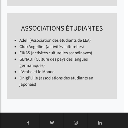
ASSOCIATIONS ÉTUDIANTES
Adeli (Association des étudiants de LEA)
Club Angellier (activités culturelles)
FIKAS (activités culturelles scandinaves)
GENAU! (Culture des pays des langues
germaniques)
L’Arabe et le Monde
Onigi’Lille (associations des étudiants en
japonais)