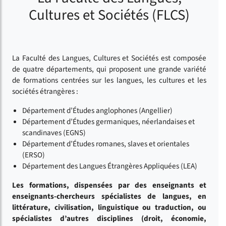
Cultures et Sociétés (FLCS)
La Faculté des Langues, Cultures et Sociétés est composée
de quatre départements, qui proposent une grande variété
de formations centrées sur les langues, les cultures et les
sociétés étrangères :
Département d’Études anglophones (Angellier)
Département d’Études germaniques, néerlandaises et
scandinaves (EGNS)
Département d’Études romanes, slaves et orientales
(ERSO)
Département des Langues Étrangères Appliquées (LEA)
Les formations, dispensées par des enseignants et
enseignants-chercheurs spécialistes de langues, en
littérature, civilisation, linguistique ou traduction, ou
spécialistes d’autres disciplines (droit, économie,