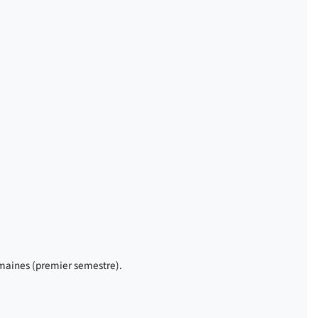
aines (premier semestre).