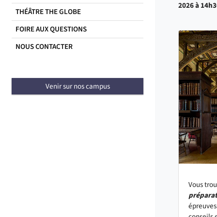
2026 à 14h3
THÉÂTRE THE GLOBE
FOIRE AUX QUESTIONS
NOUS CONTACTER
Venir sur nos campus
Vous trou
préparat
épreuves
conseils 